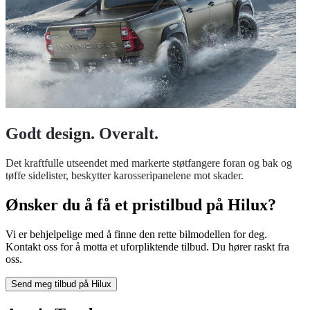
Godt design. Overalt.
Det kraftfulle utseendet med markerte støtfangere foran og bak og
tøffe sidelister, beskytter karosseripanelene mot skader.
Ønsker du å få et pristilbud på Hilux?
Vi er behjelpelige med å finne den rette bilmodellen for deg.
Kontakt oss for å motta et uforpliktende tilbud. Du hører raskt fra
oss.
Send meg tilbud på Hilux