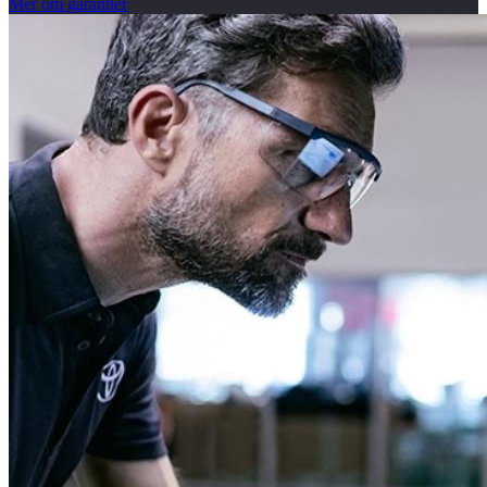
Mer om garantier