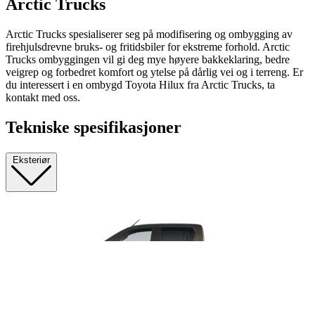
Arctic Trucks
Arctic Trucks spesialiserer seg på modifisering og ombygging av
firehjulsdrevne bruks- og fritidsbiler for ekstreme forhold. Arctic
Trucks ombyggingen vil gi deg mye høyere bakkeklaring, bedre
veigrep og forbedret komfort og ytelse på dårlig vei og i terreng. Er
du interessert i en ombygd Toyota Hilux fra Arctic Trucks, ta
kontakt med oss.
Tekniske spesifikasjoner
Eksteriør