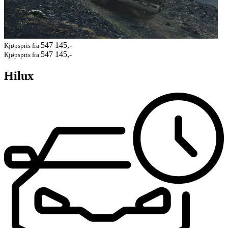
547 145,-
Kjøpspris fra
547 145,-
Kjøpspris fra
Hilux