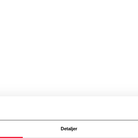
Detaljer